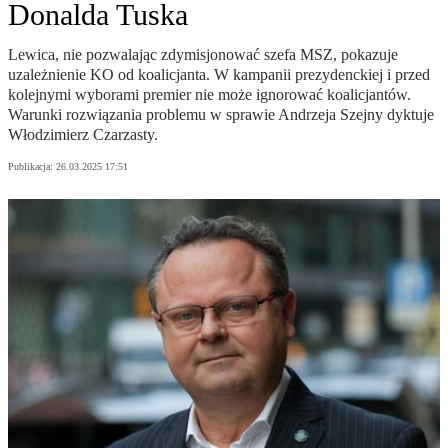
Donalda Tuska
Lewica, nie pozwalając zdymisjonować szefa MSZ, pokazuje
uzależnienie KO od koalicjanta. W kampanii prezydenckiej i przed
kolejnymi wyborami premier nie może ignorować koalicjantów.
Warunki rozwiązania problemu w sprawie Andrzeja Szejny dyktuje
Włodzimierz Czarzasty.
Publikacja:
26.03.2025 17:51