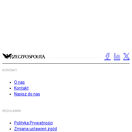
KONTAKT
O nas
Kontakt
Napisz do nas
REGULAMIN
Polityka Prywatności
Zmiana ustawień zgód