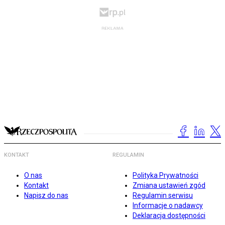
KONTAKT
REGULAMIN
O nas
Polityka Prywatności
Kontakt
Zmiana ustawień zgód
Napisz do nas
Regulamin serwisu
Informacje o nadawcy
Deklaracja dostępności