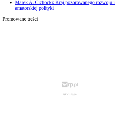
Marek A. Cichocki: Kraj pozorowanego rozwoju i
amatorskiej polityki
Promowane treści