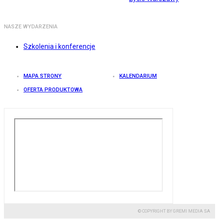
NASZE WYDARZENIA
Szkolenia i konferencje
MAPA STRONY
KALENDARIUM
OFERTA PRODUKTOWA
© COPYRIGHT BY GREMI MEDIA SA