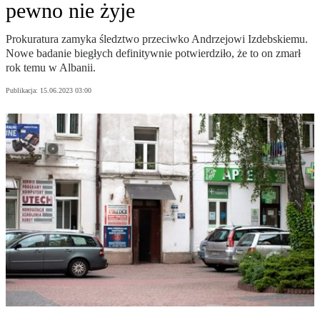
pewno nie żyje
Prokuratura zamyka śledztwo przeciwko Andrzejowi Izdebskiemu.
Nowe badanie biegłych definitywnie potwierdziło, że to on zmarł
rok temu w Albanii.
Publikacja:
15.06.2023 03:00