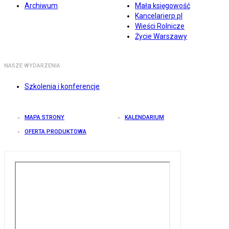
Archiwum
Mała księgowość
Kancelarierp.pl
Wieści Rolnicze
Życie Warszawy
NASZE WYDARZENIA
Szkolenia i konferencje
MAPA STRONY
KALENDARIUM
OFERTA PRODUKTOWA