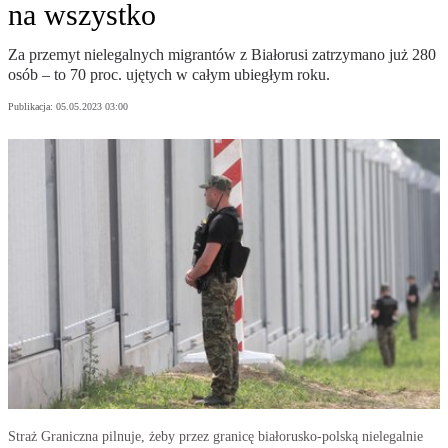
na wszystko
Za przemyt nielegalnych migrantów z Białorusi zatrzymano już 280
osób – to 70 proc. ujętych w całym ubiegłym roku.
Publikacja:
05.05.2023 03:00
Straż Graniczna pilnuje, żeby przez granicę białorusko-polską nielegalnie