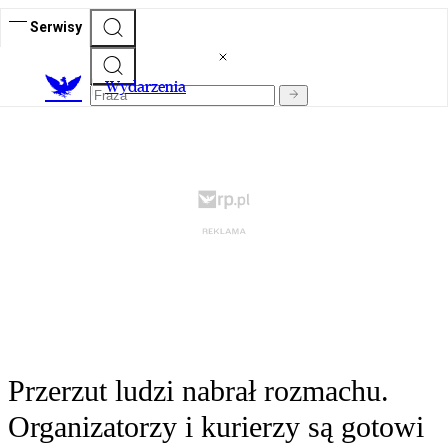
Serwisy
Wydarzenia
Przerzut ludzi nabrał rozmachu.
Organizatorzy i kurierzy są gotowi