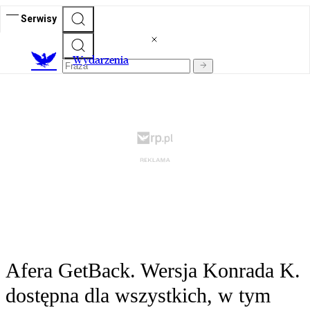
Serwisy
Wydarzenia
Afera GetBack. Wersja Konrada K.
dostępna dla wszystkich, w tym