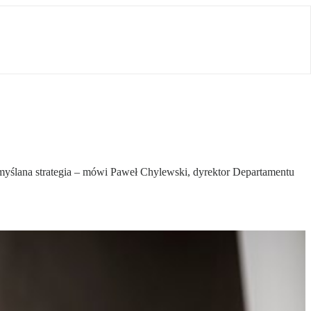
zemyślana strategia – mówi Paweł Chylewski, dyrektor Departamentu