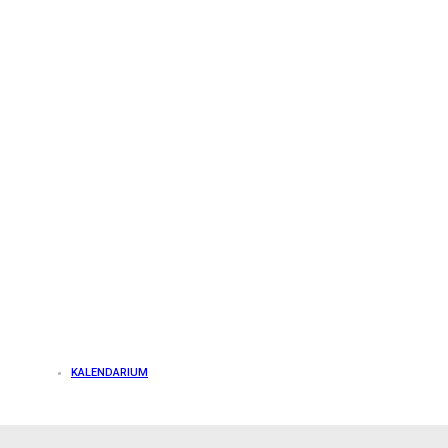
KALENDARIUM