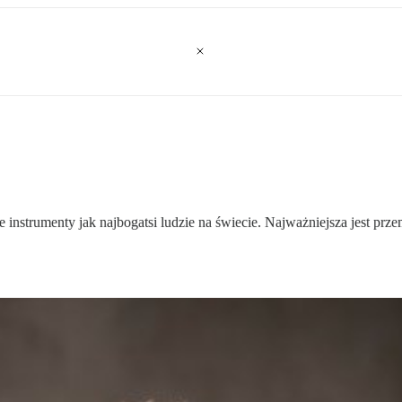
 instrumenty jak najbogatsi ludzie na świecie. Najważniejsza jest pr