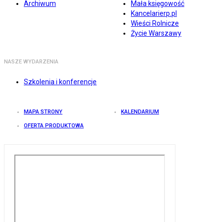
Archiwum
Mała księgowość
Kancelarierp.pl
Wieści Rolnicze
Życie Warszawy
NASZE WYDARZENIA
Szkolenia i konferencje
MAPA STRONY
KALENDARIUM
OFERTA PRODUKTOWA