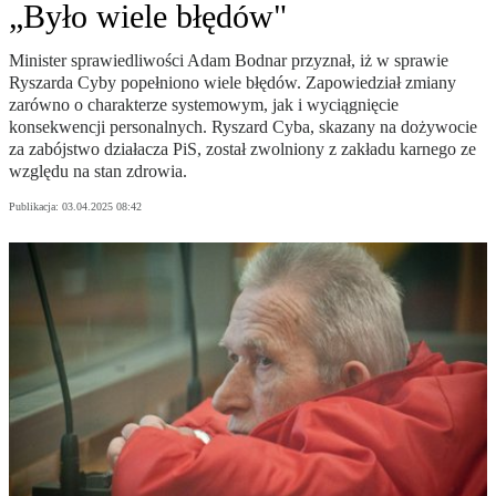
„Było wiele błędów"
Minister sprawiedliwości Adam Bodnar przyznał, iż w sprawie
Ryszarda Cyby popełniono wiele błędów. Zapowiedział zmiany
zarówno o charakterze systemowym, jak i wyciągnięcie
konsekwencji personalnych. Ryszard Cyba, skazany na dożywocie
za zabójstwo działacza PiS, został zwolniony z zakładu karnego ze
względu na stan zdrowia.
Publikacja:
03.04.2025 08:42