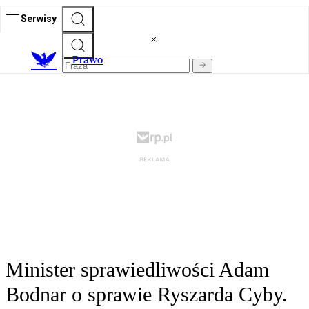
Serwisy
Prawo
Minister sprawiedliwości Adam
Bodnar o sprawie Ryszarda Cyby.