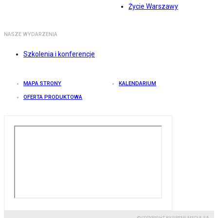
Życie Warszawy
NASZE WYDARZENIA
Szkolenia i konferencje
MAPA STRONY
KALENDARIUM
OFERTA PRODUKTOWA