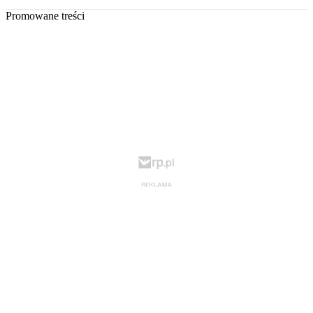
Promowane treści