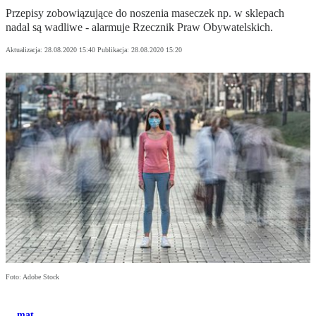
Przepisy zobowiązujące do noszenia maseczek np. w sklepach
nadal są wadliwe - alarmuje Rzecznik Praw Obywatelskich.
Aktualizacja:
28.08.2020 15:40
Publikacja:
28.08.2020 15:20
Foto: Adobe Stock
mat