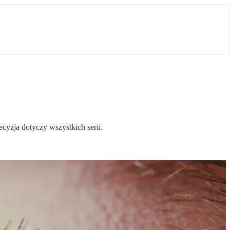
yzja dotyczy wszystkich serii.