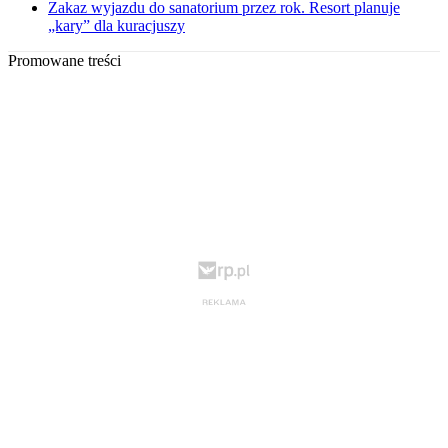
Zakaz wyjazdu do sanatorium przez rok. Resort planuje
„kary” dla kuracjuszy
Promowane treści