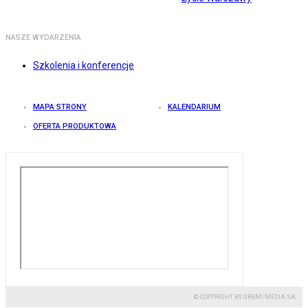
NASZE WYDARZENIA
Szkolenia i konferencje
MAPA STRONY
KALENDARIUM
OFERTA PRODUKTOWA
© COPYRIGHT BY GREMI MEDIA SA