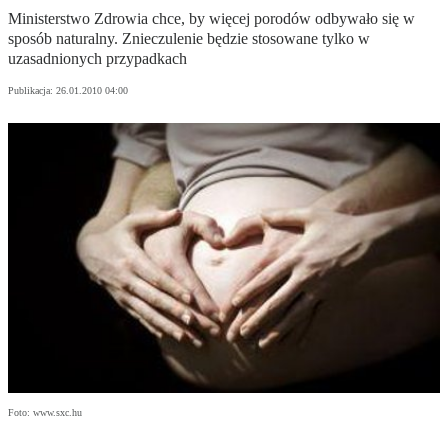
Ministerstwo Zdrowia chce, by więcej porodów odbywało się w
sposób naturalny. Znieczulenie będzie stosowane tylko w
uzasadnionych przypadkach
Publikacja:
26.01.2010 04:00
Foto: www.sxc.hu