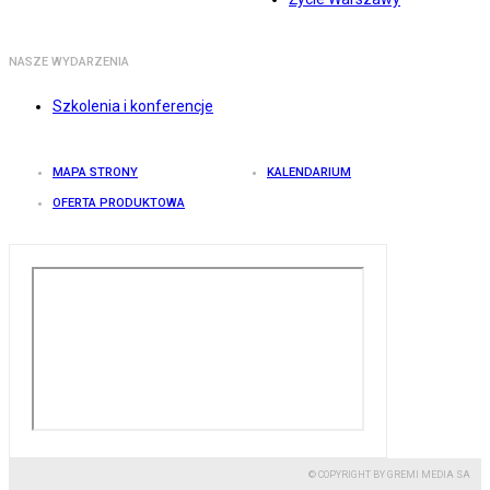
NASZE WYDARZENIA
Szkolenia i konferencje
MAPA STRONY
KALENDARIUM
OFERTA PRODUKTOWA
© COPYRIGHT BY GREMI MEDIA SA