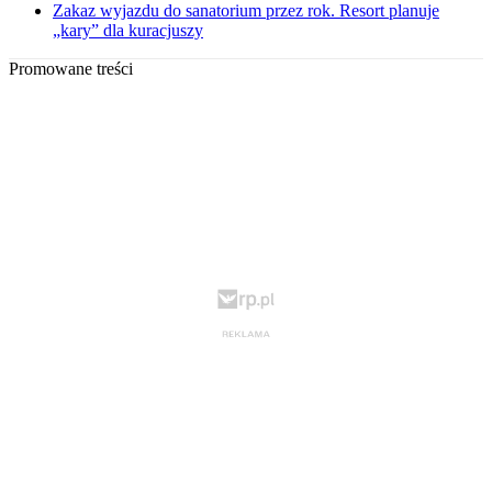
Zakaz wyjazdu do sanatorium przez rok. Resort planuje
„kary” dla kuracjuszy
Promowane treści