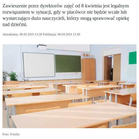
Zawieszenie przez dyrektorów zajęć od 8 kwietnia jest legalnym
rozwiązaniem w sytuacji, gdy w placówce nie będzie wcale lub
wystarczająco dużo nauczycieli, którzy mogą sprawować opiekę
nad dziećmi.
Aktualizacja:
08.04.2019 13:58
Publikacja:
08.04.2019 12:49
Foto: Fotolia