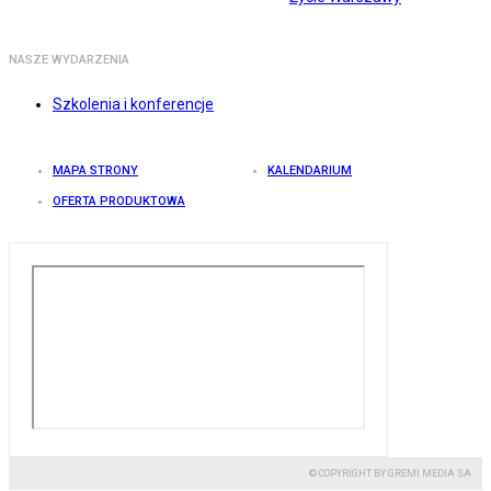
NASZE WYDARZENIA
Szkolenia i konferencje
MAPA STRONY
KALENDARIUM
OFERTA PRODUKTOWA
© COPYRIGHT BY GREMI MEDIA SA