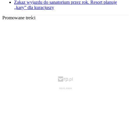
Zakaz wyjazdu do sanatorium przez rok. Resort planuje
„kary” dla kuracjuszy
Promowane treści