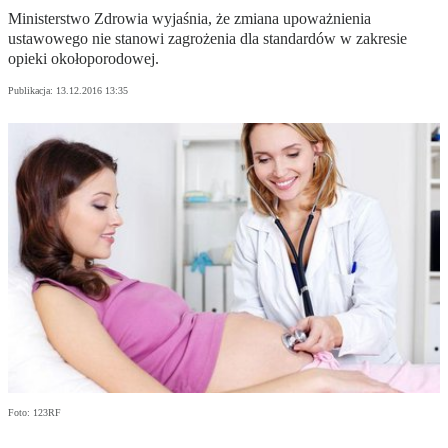
Ministerstwo Zdrowia wyjaśnia, że zmiana upoważnienia
ustawowego nie stanowi zagrożenia dla standardów w zakresie
opieki okołoporodowej.
Publikacja:
13.12.2016 13:35
Foto: 123RF