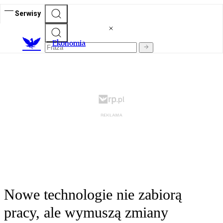
Serwisy
Ekonomia
Nowe technologie nie zabiorą
pracy, ale wymuszą zmiany