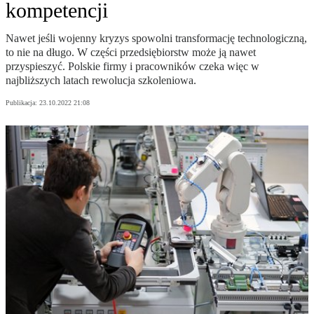
kompetencji
Nawet jeśli wojenny kryzys spowolni transformację technologiczną,
to nie na długo. W części przedsiębiorstw może ją nawet
przyspieszyć. Polskie firmy i pracowników czeka więc w
najbliższych latach rewolucja szkoleniowa.
Publikacja:
23.10.2022 21:08