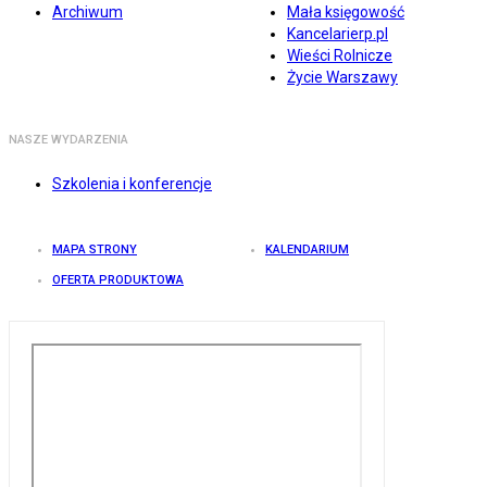
Archiwum
Mała księgowość
Kancelarierp.pl
Wieści Rolnicze
Życie Warszawy
NASZE WYDARZENIA
Szkolenia i konferencje
MAPA STRONY
KALENDARIUM
OFERTA PRODUKTOWA