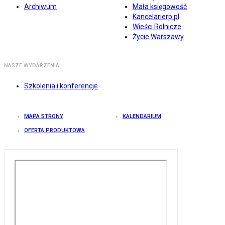
Archiwum
Mała księgowość
Kancelarierp.pl
Wieści Rolnicze
Życie Warszawy
NASZE WYDARZENIA
Szkolenia i konferencje
MAPA STRONY
KALENDARIUM
OFERTA PRODUKTOWA