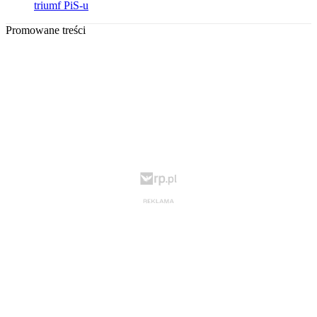
triumf PiS-u
Promowane treści