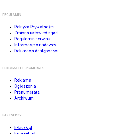
REGULAMIN
Polityka Prywatności
Zmiana ustawień zgód
Regulamin serwisu
Informacje o nadawcy
Deklaracja dostępności
REKLAMA I PRENUMERATA
Reklama
Ogłoszenia
Prenumerata
Archiwum
PARTNERZY
E-kiosk.pl
E-gazety.pl