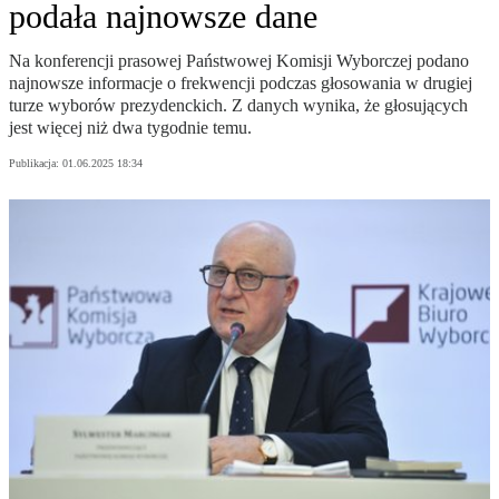
podała najnowsze dane
Na konferencji prasowej Państwowej Komisji Wyborczej podano
najnowsze informacje o frekwencji podczas głosowania w drugiej
turze wyborów prezydenckich. Z danych wynika, że głosujących
jest więcej niż dwa tygodnie temu.
Publikacja:
01.06.2025 18:34