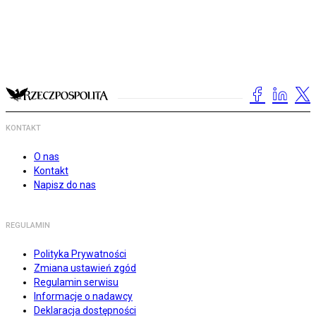
KONTAKT
O nas
Kontakt
Napisz do nas
REGULAMIN
Polityka Prywatności
Zmiana ustawień zgód
Regulamin serwisu
Informacje o nadawcy
Deklaracja dostępności