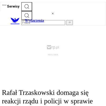
Serwisy
Wydarzenia
Rafał Trzaskowski domaga się
reakcji rządu i policji w sprawie