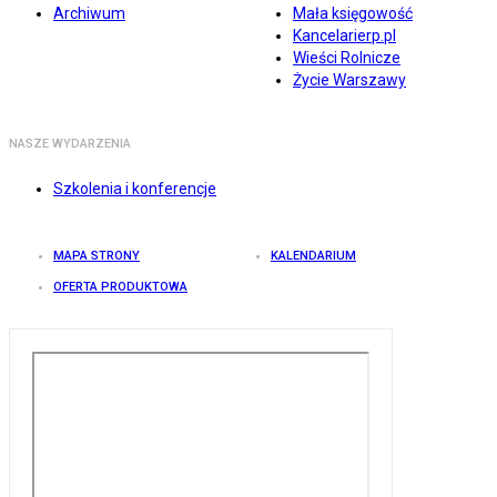
Archiwum
Mała księgowość
Kancelarierp.pl
Wieści Rolnicze
Życie Warszawy
NASZE WYDARZENIA
Szkolenia i konferencje
MAPA STRONY
KALENDARIUM
OFERTA PRODUKTOWA