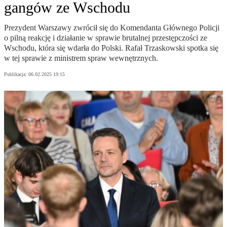
gangów ze Wschodu
Prezydent Warszawy zwrócił się do Komendanta Głównego Policji
o pilną reakcję i działanie w sprawie brutalnej przestępczości ze
Wschodu, która się wdarła do Polski. Rafał Trzaskowski spotka się
w tej sprawie z ministrem spraw wewnętrznych.
Publikacja:
06.02.2025 19:15