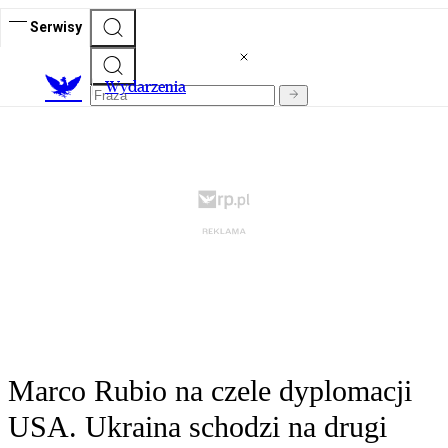
Serwisy
Wydarzenia
Marco Rubio na czele dyplomacji
USA. Ukraina schodzi na drugi