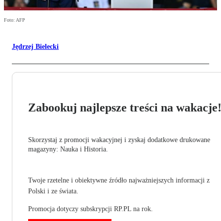
Foto: AFP
Jędrzej Bielecki
Zabookuj najlepsze treści na wakacje
Skorzystaj z promocji wakacyjnej i zyskaj dodatkowe drukowane
magazyny: Nauka i Historia.
Twoje rzetelne i obiektywne źródło najważniejszych informacji z
Polski i ze świata.
Promocja dotyczy subskrypcji RP.PL na rok.