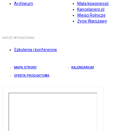
Archiwum
Mała księgowość
Kancelarierp.pl
Wieści Rolnicze
Życie Warszawy
NASZE WYDARZENIA
Szkolenia i konferencje
MAPA STRONY
KALENDARIUM
OFERTA PRODUKTOWA