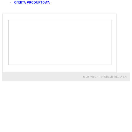
OFERTA PRODUKTOWA
© COPYRIGHT BY GREMI MEDIA SA