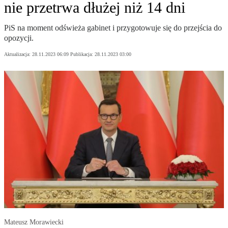
nie przetrwa dłużej niż 14 dni
PiS na moment odświeża gabinet i przygotowuje się do przejścia do
opozycji.
Aktualizacja:
28.11.2023 06:09
Publikacja:
28.11.2023 03:00
Mateusz Morawiecki