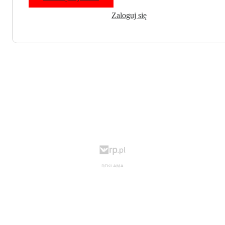
Zaloguj się