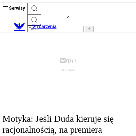
Serwisy
Wydarzenia
Motyka: Jeśli Duda kieruje się
racjonalnością, na premiera