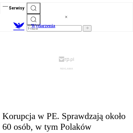
Serwisy
Wydarzenia
Korupcja w PE. Sprawdzają około
60 osób, w tym Polaków