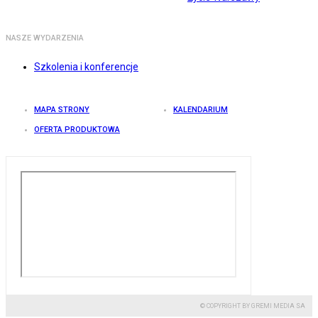
NASZE WYDARZENIA
Szkolenia i konferencje
MAPA STRONY
KALENDARIUM
OFERTA PRODUKTOWA
© COPYRIGHT BY GREMI MEDIA SA