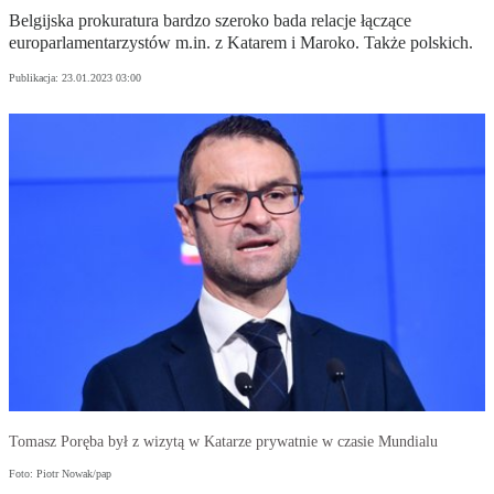
Belgijska prokuratura bardzo szeroko bada relacje łączące
europarlamentarzystów m.in. z Katarem i Maroko. Także polskich.
Publikacja:
23.01.2023 03:00
Tomasz Poręba był z wizytą w Katarze prywatnie w czasie Mundialu
Foto: Piotr Nowak/pap