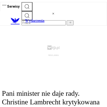
Serwisy
Wydarzenia
Pani minister nie daje rady.
Christine Lambrecht krytykowana