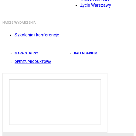
Życie Warszawy
NASZE WYDARZENIA
Szkolenia i konferencje
MAPA STRONY
KALENDARIUM
OFERTA PRODUKTOWA