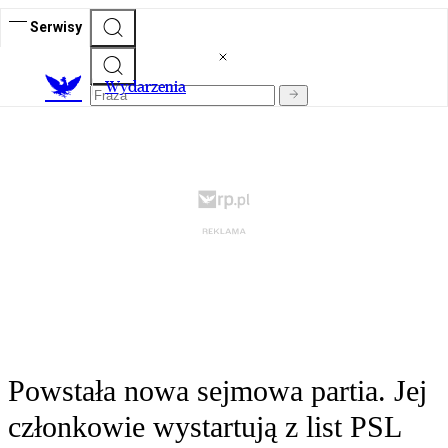
Serwisy
Wydarzenia
Powstała nowa sejmowa partia. Jej
członkowie wystartują z list PSL