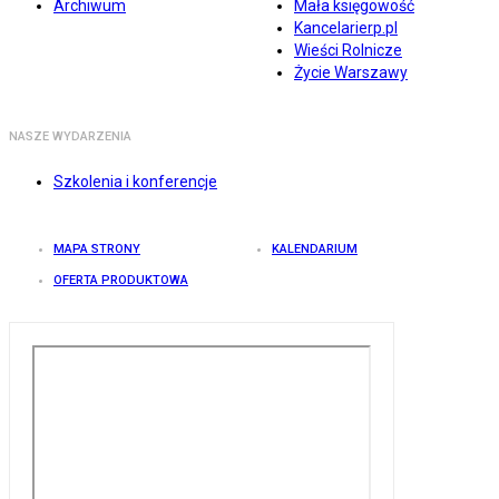
Archiwum
Mała księgowość
Kancelarierp.pl
Wieści Rolnicze
Życie Warszawy
NASZE WYDARZENIA
Szkolenia i konferencje
MAPA STRONY
KALENDARIUM
OFERTA PRODUKTOWA