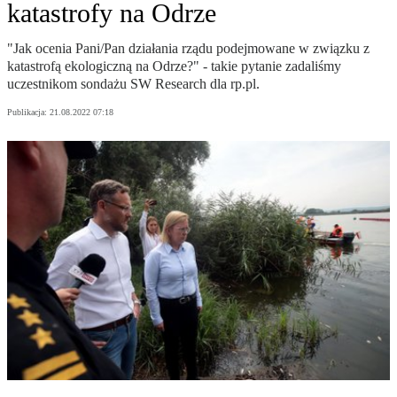
katastrofy na Odrze
"Jak ocenia Pani/Pan działania rządu podejmowane w związku z
katastrofą ekologiczną na Odrze?" - takie pytanie zadaliśmy
uczestnikom sondażu SW Research dla rp.pl.
Publikacja:
21.08.2022 07:18