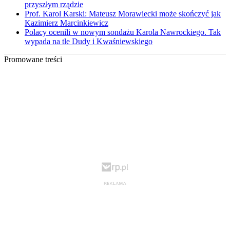
przyszłym rządzie
Prof. Karol Karski: Mateusz Morawiecki może skończyć jak
Kazimierz Marcinkiewicz
Polacy ocenili w nowym sondażu Karola Nawrockiego. Tak
wypada na tle Dudy i Kwaśniewskiego
Promowane treści