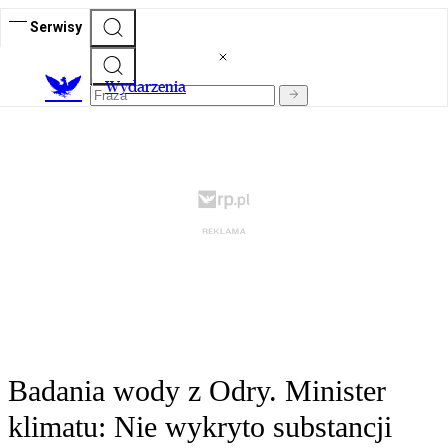
Serwisy
Wydarzenia
Badania wody z Odry. Minister
klimatu: Nie wykryto substancji