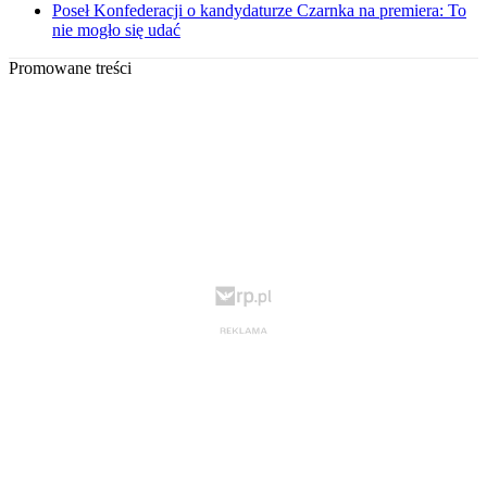
Poseł Konfederacji o kandydaturze Czarnka na premiera: To
nie mogło się udać
Promowane treści