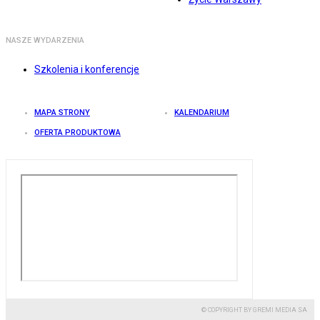
NASZE WYDARZENIA
Szkolenia i konferencje
MAPA STRONY
KALENDARIUM
OFERTA PRODUKTOWA
© COPYRIGHT BY GREMI MEDIA SA