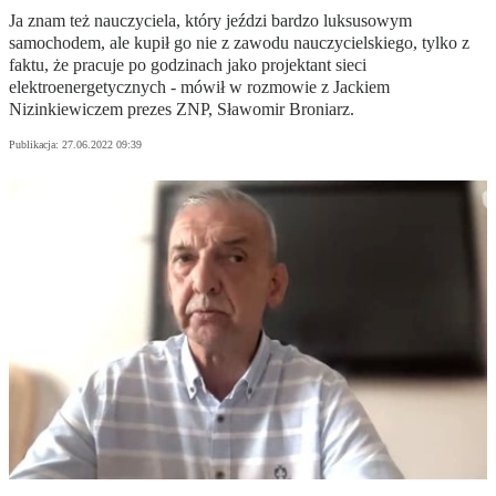
Ja znam też nauczyciela, który jeździ bardzo luksusowym
samochodem, ale kupił go nie z zawodu nauczycielskiego, tylko z
faktu, że pracuje po godzinach jako projektant sieci
elektroenergetycznych - mówił w rozmowie z Jackiem
Nizinkiewiczem prezes ZNP, Sławomir Broniarz.
Publikacja:
27.06.2022 09:39