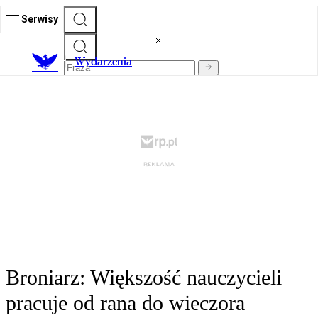
Serwisy
Wydarzenia
Broniarz: Większość nauczycieli
pracuje od rana do wieczora