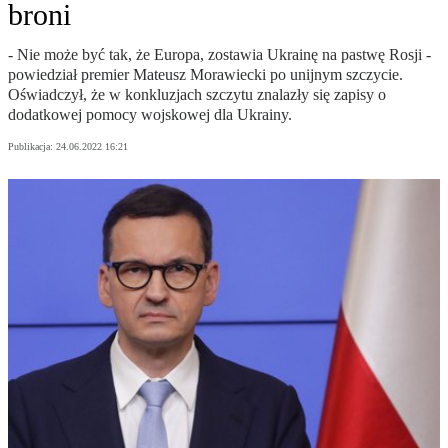
broni
- Nie może być tak, że Europa, zostawia Ukrainę na pastwę Rosji -
powiedział premier Mateusz Morawiecki po unijnym szczycie.
Oświadczył, że w konkluzjach szczytu znalazły się zapisy o
dodatkowej pomocy wojskowej dla Ukrainy.
Publikacja:
24.06.2022 16:21