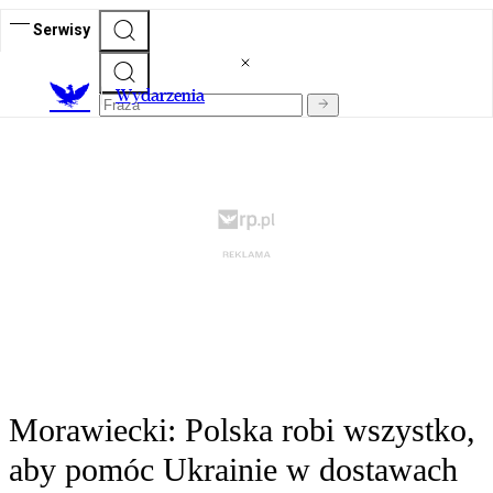
Serwisy
Wydarzenia
Morawiecki: Polska robi wszystko,
aby pomóc Ukrainie w dostawach