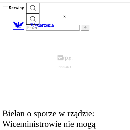
Serwisy
Wydarzenia
Bielan o sporze w rządzie:
Wiceministrowie nie mogą