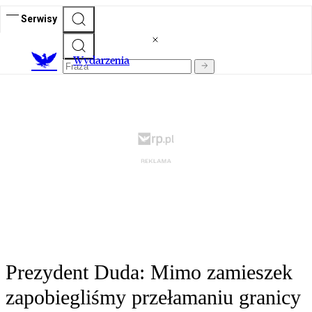
Serwisy
Wydarzenia
Prezydent Duda: Mimo zamieszek
zapobiegliśmy przełamaniu granicy