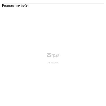
Promowane treści