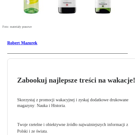
Foto: materiały prasowe
Robert Mazurek
Zabookuj najlepsze treści na wakacje
Skorzystaj z promocji wakacyjnej i zyskaj dodatkowe drukowane
magazyny: Nauka i Historia.
Twoje rzetelne i obiektywne źródło najważniejszych informacji z
Polski i ze świata.