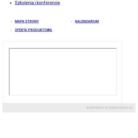
Szkolenia i konferencje
MAPA STRONY
KALENDARIUM
OFERTA PRODUKTOWA
© COPYRIGHT BY GREMI MEDIA SA