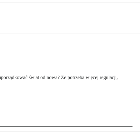
uporządkować świat od nowa? Że potrzeba więcej regulacji,