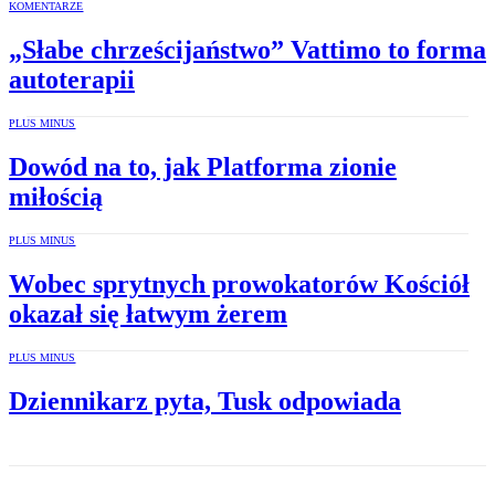
KOMENTARZE
„Słabe chrześcijaństwo” Vattimo to forma
autoterapii
PLUS MINUS
Dowód na to, jak Platforma zionie
miłością
PLUS MINUS
Wobec sprytnych prowokatorów Kościół
okazał się łatwym żerem
PLUS MINUS
Dziennikarz pyta, Tusk odpowiada