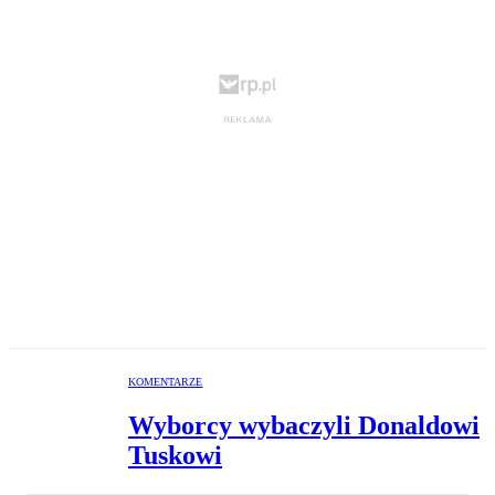
KOMENTARZE
Wyborcy wybaczyli Donaldowi
Tuskowi