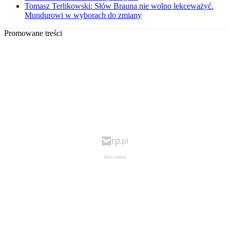
Tomasz Terlikowski: Słów Brauna nie wolno lekceważyć.
Mundurowi w wyborach do zmiany
Promowane treści