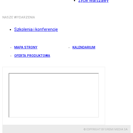
Życie Warszawy
NASZE WYDARZENIA
Szkolenia i konferencje
MAPA STRONY
KALENDARIUM
OFERTA PRODUKTOWA
© COPYRIGHT BY GREMI MEDIA SA