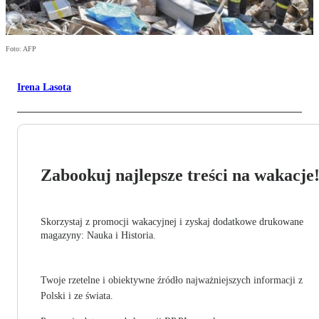
Foto: AFP
Irena Lasota
Zabookuj najlepsze treści na wakacje
Skorzystaj z promocji wakacyjnej i zyskaj dodatkowe drukowane
magazyny: Nauka i Historia.
Twoje rzetelne i obiektywne źródło najważniejszych informacji z
Polski i ze świata.