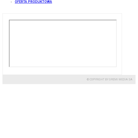
OFERTA PRODUKTOWA
© COPYRIGHT BY GREMI MEDIA SA