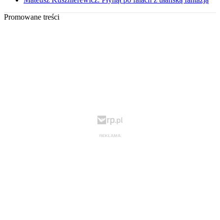
Promowane treści