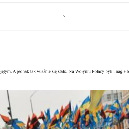
ętym. A jednak tak właśnie się stało. Na Wołyniu Polacy byli i nagle by