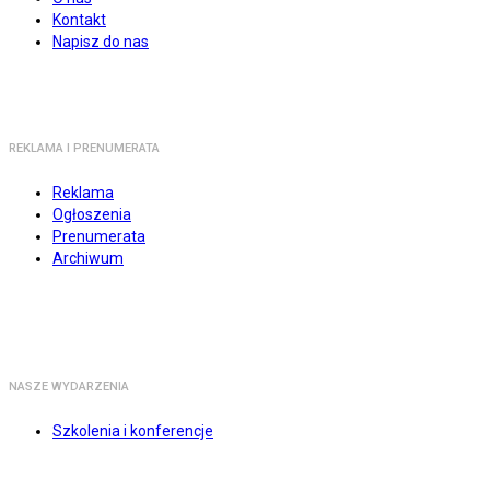
Kontakt
Napisz do nas
REKLAMA I PRENUMERATA
Reklama
Ogłoszenia
Prenumerata
Archiwum
NASZE WYDARZENIA
Szkolenia i konferencje