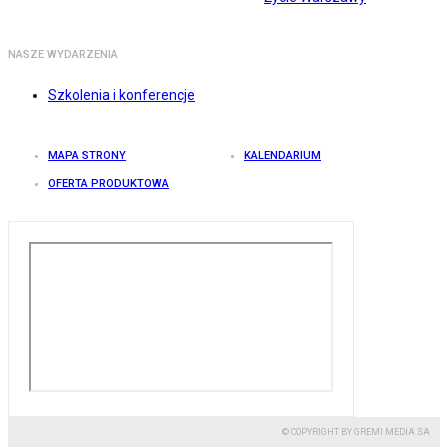
NASZE WYDARZENIA
Szkolenia i konferencje
MAPA STRONY
KALENDARIUM
OFERTA PRODUKTOWA
© COPYRIGHT BY GREMI MEDIA SA