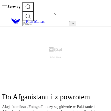
Serwisy
Plus Minus
Do Afganistanu i z powrotem
Akcja komiksu „Fotograf" toczy się głównie w Pakistanie i