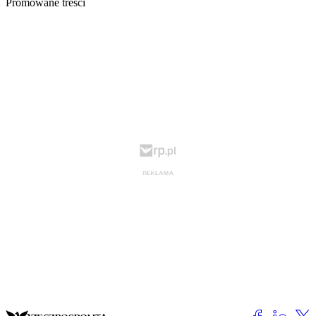
Promowane treści