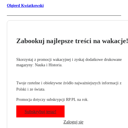
Olgierd Kwiatkowski
Zabookuj najlepsze treści na wakacje
Skorzystaj z promocji wakacyjnej i zyskaj dodatkowe drukowane
magazyny: Nauka i Historia.
Twoje rzetelne i obiektywne źródło najważniejszych informacji z
Polski i ze świata.
Promocja dotyczy subskrypcji RP.PL na rok.
Subskrybuj teraz!
Zaloguj się