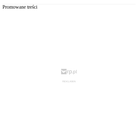
Promowane treści