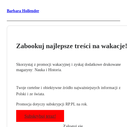
Barbara Hollender
Zabookuj najlepsze treści na wakacje
Skorzystaj z promocji wakacyjnej i zyskaj dodatkowe drukowane
magazyny: Nauka i Historia.
Twoje rzetelne i obiektywne źródło najważniejszych informacji z
Polski i ze świata.
Promocja dotyczy subskrypcji RP.PL na rok.
Subskrybuj teraz!
Zaloguj się