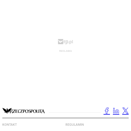
KONTAKT
REGULAMIN