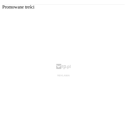
Promowane treści